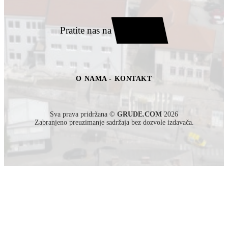
Pratite nas na
O NAMA - KONTAKT
Sva prava pridržana ©
GRUDE.COM
2026
Zabranjeno preuzimanje sadržaja bez dozvole izdavača.