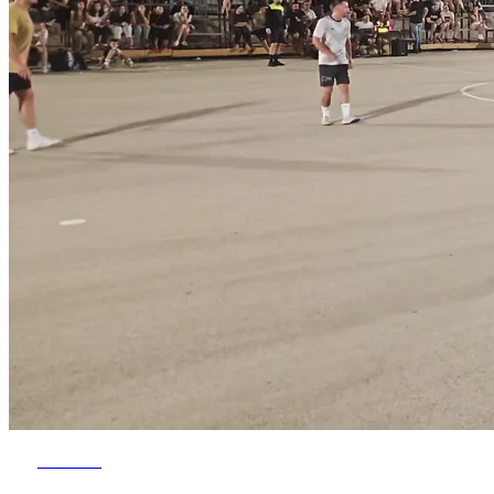
NAJNOVIJE